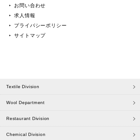
お問い合わせ
求人情報
プライバシーポリシー
サイトマップ
Textile Division
Wool Department
Restaurant Division
Chemical Division