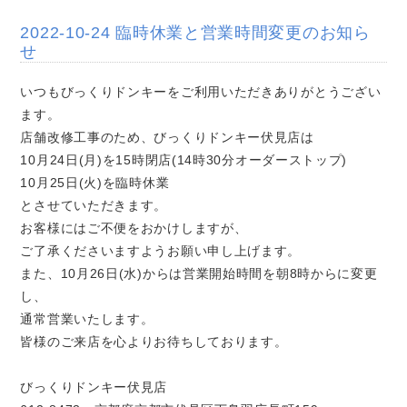
2022-10-24 臨時休業と営業時間変更のお知ら
せ
いつもびっくりドンキーをご利用いただきありがとうござい
ます。
店舗改修工事のため、びっくりドンキー伏見店は
10月24日(月)を15時閉店(14時30分オーダーストップ)
10月25日(火)を臨時休業
とさせていただきます。
お客様にはご不便をおかけしますが、
ご了承くださいますようお願い申し上げます。
また、10月26日(水)からは営業開始時間を朝8時からに変更
し、
通常営業いたします。
皆様のご来店を心よりお待ちしております。
びっくりドンキー伏見店