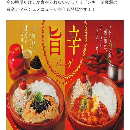
今の時期だけしか食べられないびっくりドンキー２種類の
旨辛ディッシュメニューが今年も登場です！！