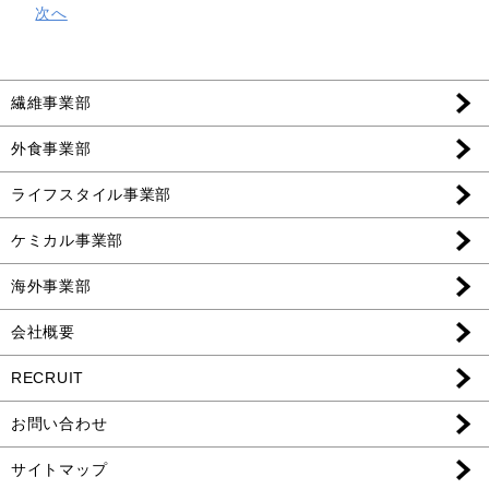
次へ
繊維事業部
外食事業部
ライフスタイル事業部
ケミカル事業部
海外事業部
会社概要
RECRUIT
お問い合わせ
サイトマップ