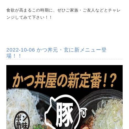
食欲が高まるこの時期に、ぜひご家族・ご友人などとチャレ
ンジしてみて下さい！！
2022-10-06 かつ丼元・玄に新メニュー登
場！！