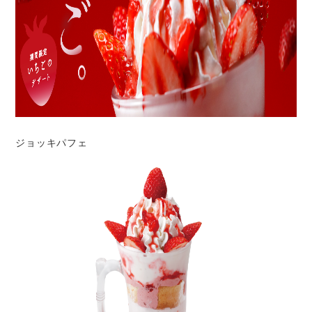
ジョッキパフェ