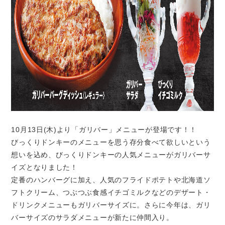
10月13日(木)より「ガリバー」メニューが登場です！！
びっくりドンキーのメニューを思う存分食べて欲しいという
想いを込め、びっくりドンキーの人気メニューがガリバーサ
イズとなりました！
定番のハンバーグに加え、人気のフライドポテトや北海道ソ
フトクリーム、つぶつぶ食感イチゴミルクなどのデザート・
ドリンクメニューもガリバーサイズに。さらに今年は、ガリ
バーサイズのサラダメニューが新たに仲間入り。