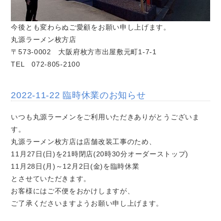
今後とも変わらぬご愛顧をお願い申し上げます。
丸源ラーメン枚方店
〒573-0002 大阪府枚方市出屋敷元町1-7-1
TEL 072-805-2100
2022-11-22 臨時休業のお知らせ
いつも丸源ラーメンをご利用いただきありがとうございま
す。
丸源ラーメン枚方店は店舗改装工事のため、
11月27日(日)を21時閉店(20時30分オーダーストップ)
11月28日(月)～12月2日(金)を臨時休業
とさせていただきます。
お客様にはご不便をおかけしますが、
ご了承くださいますようお願い申し上げます。