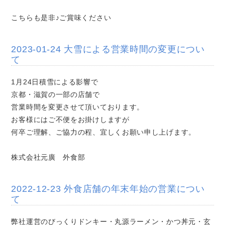
こちらも是非♪ご賞味ください
2023-01-24 大雪による営業時間の変更につい
て
1月24日積雪による影響で
京都・滋賀の一部の店舗で
営業時間を変更させて頂いております。
お客様にはご不便をお掛けしますが
何卒ご理解、ご協力の程、宜しくお願い申し上げます。
株式会社元廣 外食部
2022-12-23 外食店舗の年末年始の営業につい
て
弊社運営のびっくりドンキー・丸源ラーメン・かつ丼元・玄