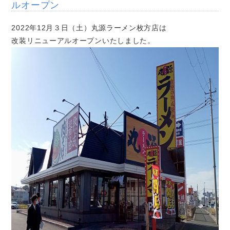
ルオープン
2022年12月３日（土）丸源ラーメン枚方店は
改装リニューアルオープンいたしました。