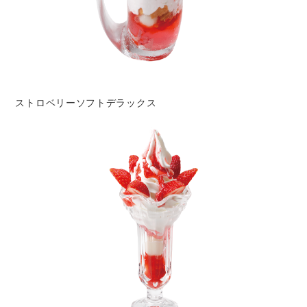
ストロベリーソフトデラックス