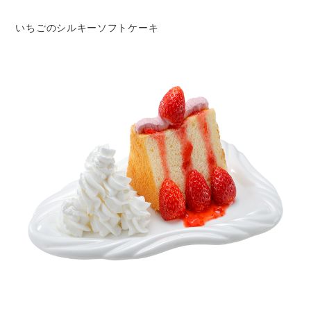
いちごのシルキーソフトケーキ