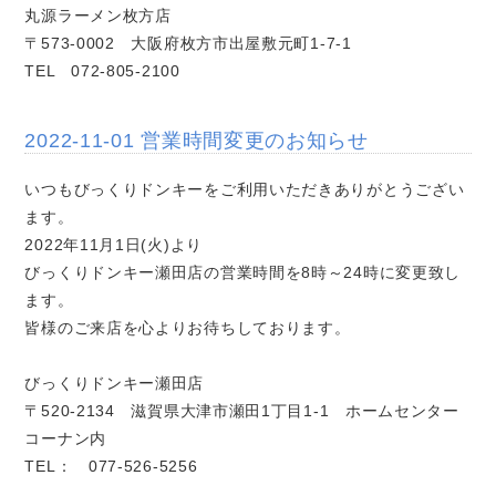
丸源ラーメン枚方店
〒573-0002 大阪府枚方市出屋敷元町1-7-1
TEL 072-805-2100
2022-11-01 営業時間変更のお知らせ
いつもびっくりドンキーをご利用いただきありがとうござい
ます。
2022年11月1日(火)より
びっくりドンキー瀬田店の営業時間を8時～24時に変更致し
ます。
皆様のご来店を心よりお待ちしております。
びっくりドンキー瀬田店
〒520-2134 滋賀県大津市瀬田1丁目1-1 ホームセンター
コーナン内
TEL： 077-526-5256