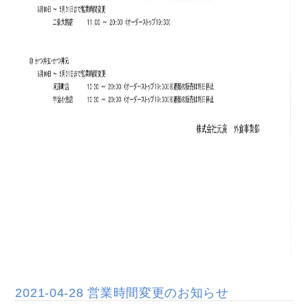
2021-04-28 営業時間変更のお知らせ