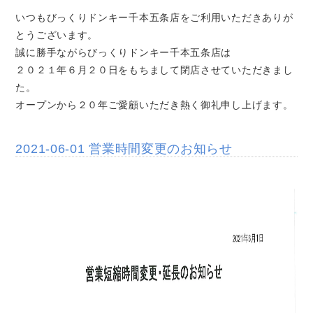
いつもびっくりドンキー千本五条店をご利用いただきありが
とうございます。
誠に勝手ながらびっくりドンキー千本五条店は
２０２１年６月２０日をもちまして閉店させていただきまし
た。
オープンから２０年ご愛顧いただき熱く御礼申し上げます。
2021-06-01 営業時間変更のお知らせ