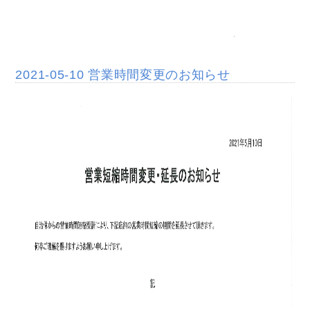
2021-05-10 営業時間変更のお知らせ