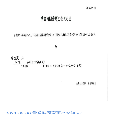
2021-08-06 営業時間変更のお知らせ