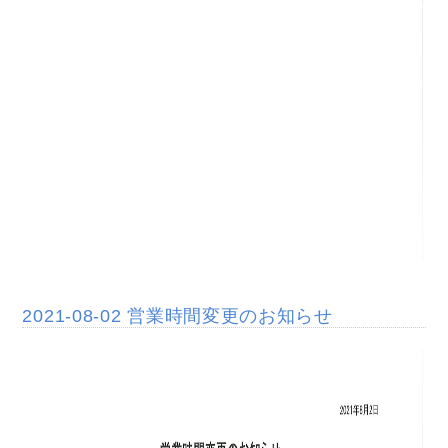
2021-08-02 営業時間変更のお知らせ