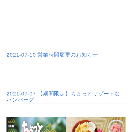
2021-07-10 営業時間変更のお知らせ
2021-07-07 【期間限定】ちょっとリゾートな
ハンバーグ