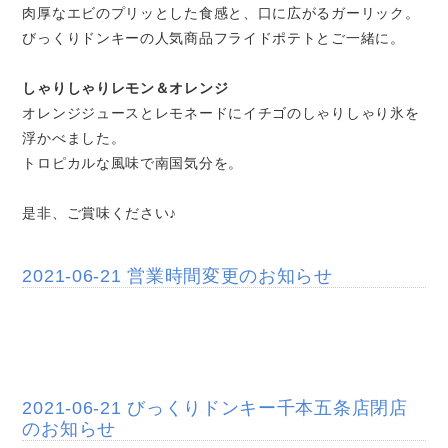
肉厚なエビのプリッとした食感と、口に広がるガーリック。
びっくりドンキーの人気商品フライドポテトとご一緒に。
しゃりしゃりレモン＆オレンジ
オレンジジュースとレモネードにイチゴのしゃりしゃり氷を
浮かべました。
トロピカルな風味で南国気分を。
是非、ご賞味ください♪
2021-06-21 営業時間変更のお知らせ
2021-06-21 びっくりドンキー千本五条店閉店
のお知らせ