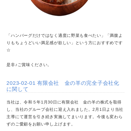
「ハンバーグだけではなく適度に野菜も食べたい」「満腹よ
りもちょうどいい満足感が欲しい」という方におすすめです
☆
是非♪ご賞味ください。
2023-02-01 有限会社 金の羊の完全子会社化
に関して
当社は、令和５年1月30日に有限会社 金の羊の株式を取得
し、当社のグループ会社に迎え入れました。2月1日より当社
主導にて運営を引き続き実施してまいります。今後も変わら
ずのご愛顧をお願い申し上げます。