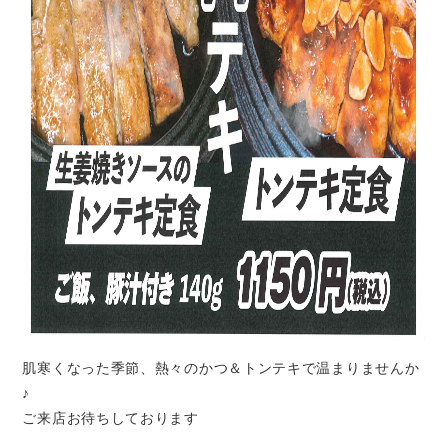
肌寒くなった季節、熱々のかつ＆トンテキで温まりませんか
♪
ご来店お待ちしております