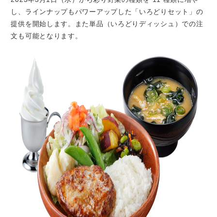
し、ラインナップもパワーアップした「いろどりセット」の
提供を開始します。また単品（いろどりディッシュ）での注
文も可能となります。