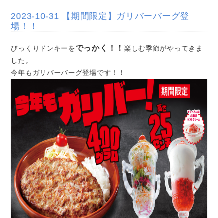
2023-10-31 【期間限定】ガリバーバーグ登
場！！
でっかく！！
びっくりドンキーを
楽しむ季節がやってきま
した。
今年もガリバーバーグ登場です！！