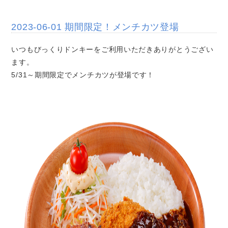
2023-06-01 期間限定！メンチカツ登場
いつもびっくりドンキーをご利用いただきありがとうござい
ます。
5/31～期間限定でメンチカツが登場です！