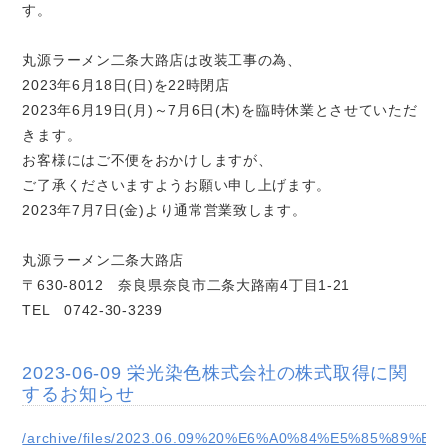
す。
丸源ラーメン二条大路店は改装工事の為、
2023年6月18日(日)を22時閉店
2023年6月19日(月)～7月6日(木)を臨時休業とさせていただ
きます。
お客様にはご不便をおかけしますが、
ご了承くださいますようお願い申し上げます。
2023年7月7日(金)より通常営業致します。
丸源ラーメン二条大路店
〒630-8012 奈良県奈良市二条大路南4丁目1-21
TEL 0742-30-3239
2023-06-09 栄光染色株式会社の株式取得に関
するお知らせ
/archive/files/2023.06.09%20%E6%A0%84%E5%85%