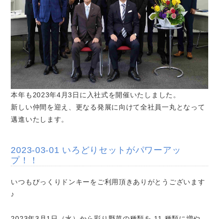
本年も2023年4月3日に入社式を開催いたしました。
新しい仲間を迎え、更なる発展に向けて全社員一丸となって
邁進いたします。
2023-03-01 いろどりセットがパワーアッ
プ！！
いつもびっくりドンキーをご利用頂きありがとうございます
♪
2023年3月1日（水）から彩り野菜の種類を 11 種類に増や