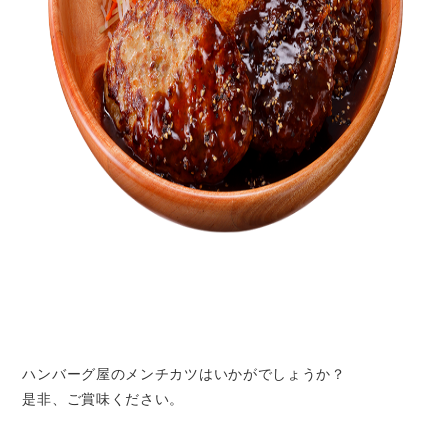
ハンバーグ屋のメンチカツはいかがでしょうか？
是非、ご賞味ください。