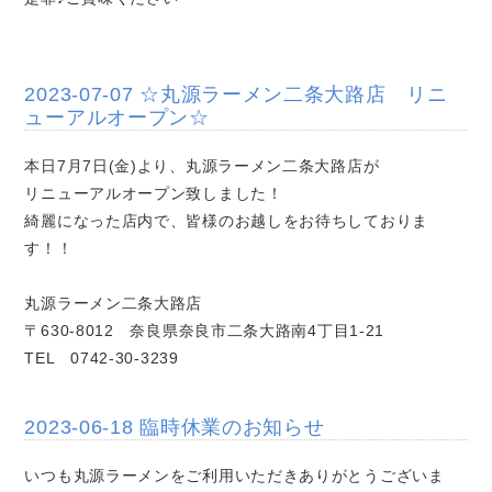
2023-07-07 ☆丸源ラーメン二条大路店 リニ
ューアルオープン☆
本日7月7日(金)より、丸源ラーメン二条大路店が
リニューアルオープン致しました！
綺麗になった店内で、皆様のお越しをお待ちしておりま
す！！
丸源ラーメン二条大路店
〒630-8012 奈良県奈良市二条大路南4丁目1-21
TEL 0742-30-3239
2023-06-18 臨時休業のお知らせ
いつも丸源ラーメンをご利用いただきありがとうございま