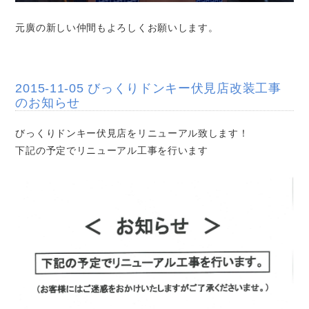
元廣の新しい仲間もよろしくお願いします。
2015-11-05 びっくりドンキー伏見店改装工事
のお知らせ
びっくりドンキー伏見店をリニューアル致します！
下記の予定でリニューアル工事を行います