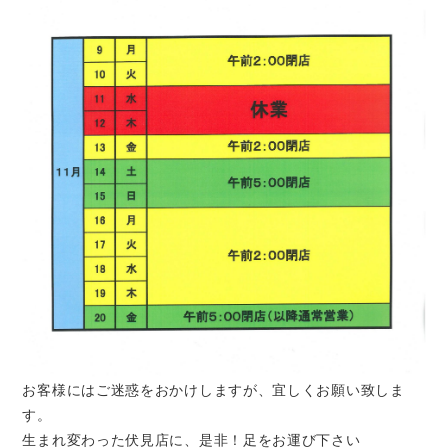
お客様にはご迷惑をおかけしますが、宜しくお願い致しま
す。
生まれ変わった伏見店に、是非！足をお運び下さい