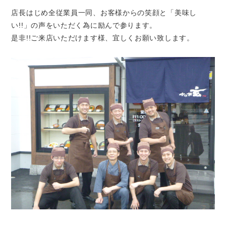
店長はじめ全従業員一同、お客様からの笑顔と「美味し
い!!」の声をいただく為に励んで参ります。
是非!!ご来店いただけます様、宜しくお願い致します。