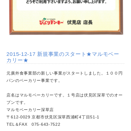
2015-12-17 新規事業のスタート★マルモベー
カリー★
元廣外食事業部の新しい事業がスタートしました。１００円
パンのベーカリー事業です。
店名はマルモベーカリーです。１号店は伏見区深草でのオー
プンです。
マルモベーカリー深草店
〒612-0029 京都市伏見区深草西浦町4丁目51-1
TEL＆FAX 075-643-7522