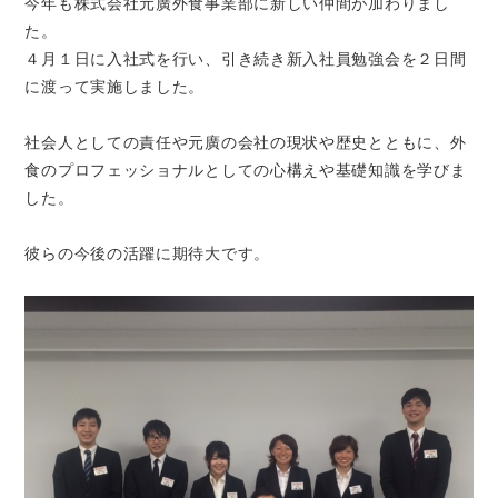
今年も株式会社元廣外食事業部に新しい仲間が加わりまし
た。
４月１日に入社式を行い、引き続き新入社員勉強会を２日間
に渡って実施しました。
社会人としての責任や元廣の会社の現状や歴史とともに、外
食のプロフェッショナルとしての心構えや基礎知識を学びま
した。
彼らの今後の活躍に期待大です。