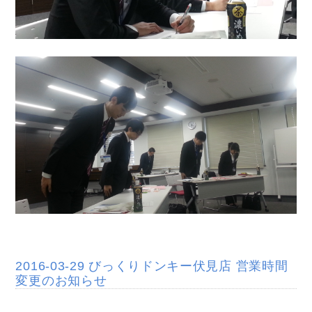
2016-03-29 びっくりドンキー伏見店 営業時間
変更のお知らせ