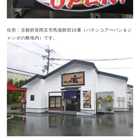
住所：京都府長岡京市馬場餅田16番（パチンコアーバン＆ジ
ャンボの敷地内）です。