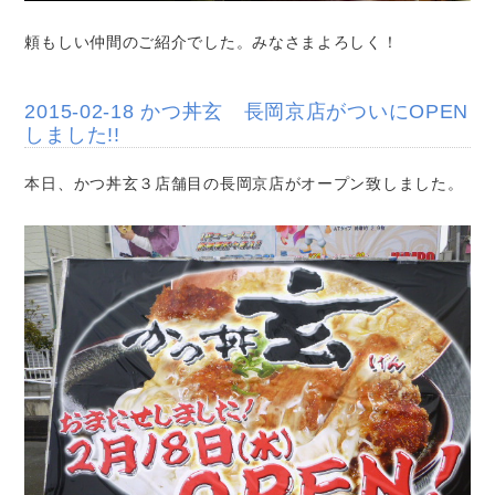
頼もしい仲間のご紹介でした。みなさまよろしく！
2015-02-18 かつ丼玄 長岡京店がついにOPEN
しました!!
本日、かつ丼玄３店舗目の長岡京店がオープン致しました。