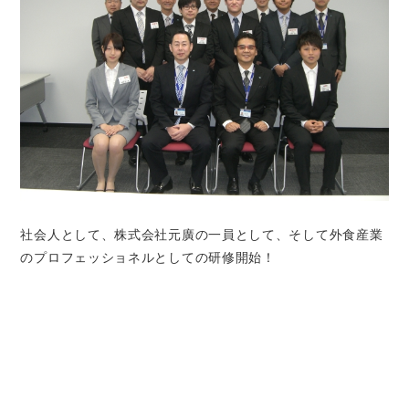
社会人として、株式会社元廣の一員として、そして外食産業
のプロフェッショネルとしての研修開始！