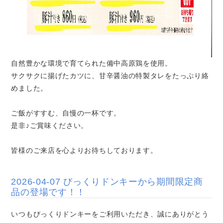
自然豊かな環境で育てられた備中高原鶏を使用。
サクサクに揚げたカツに、甘辛醤油の特製タレをたっぷり絡
めました。
ご飯がすすむ、自慢の一杯です。
是非♪ご賞味ください。
皆様のご来店を心よりお待ちしております。
2026-04-07 びっくりドンキーから期間限定商
品の登場です！！
いつもびっくりドンキーをご利用いただき、誠にありがとう