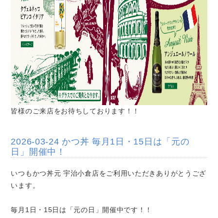
皆様のご来店をお待ちしております！！
2026-03-24 かつ丼 毎月1日・15日は「元の
日」開催中！
いつもかつ丼元 宇治小倉店をご利用いただきありがとうござ
います。
毎月1日・15日は「元の日」開催中です！！