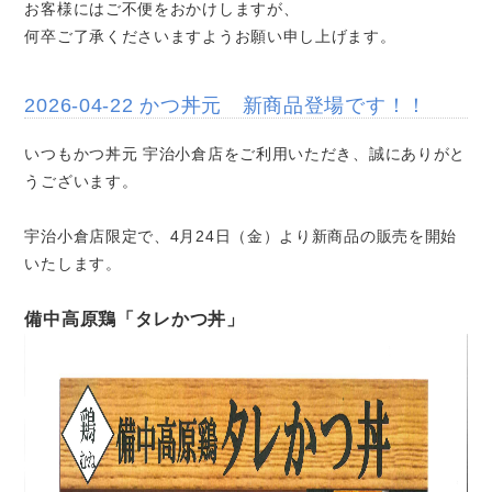
お客様にはご不便をおかけしますが、
何卒ご了承くださいますようお願い申し上げます。
2026-04-22 かつ丼元 新商品登場です！！
いつもかつ丼元 宇治小倉店をご利用いただき、誠にありがと
うございます。
宇治小倉店限定で、4月24日（金）より新商品の販売を開始
いたします。
備中高原鶏「タレかつ丼」