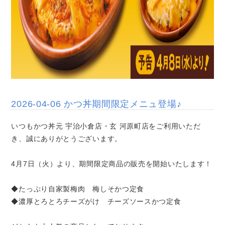
2026-04-06 かつ丼期間限定メニュ登場♪
いつもかつ丼元 宇治小倉店・玄 河原町店をご利用いただ
き、誠にありがとうございます。
4月7日（火）より、期間限定商品の販売を開始いたします！
◆たっぷり自家製梅肉 梅しそかつ定食
◆濃厚とろとろチーズがけ チーズソースかつ定食