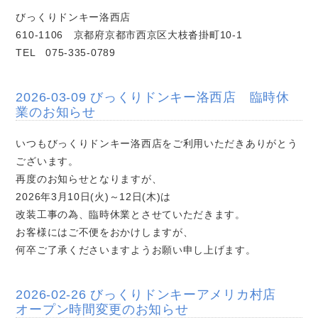
びっくりドンキー洛西店
610-1106 京都府京都市西京区大枝沓掛町10-1
TEL 075-335-0789
2026-03-09 びっくりドンキー洛西店 臨時休
業のお知らせ
いつもびっくりドンキー洛西店をご利用いただきありがとう
ございます。
再度のお知らせとなりますが、
2026年3月10日(火)～12日(木)は
改装工事の為、臨時休業とさせていただきます。
お客様にはご不便をおかけしますが、
何卒ご了承くださいますようお願い申し上げます。
2026-02-26 びっくりドンキーアメリカ村店
オープン時間変更のお知らせ