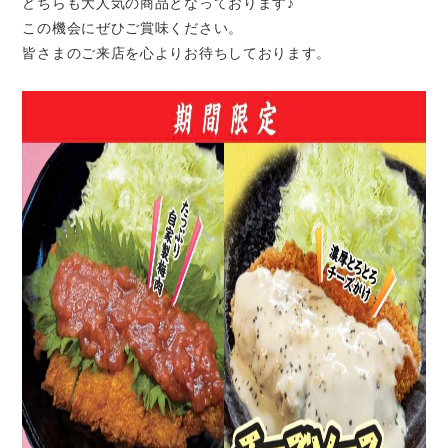
どちらも大人気の商品となっております♪
この機会にぜひご賞味ください。
皆さまのご来店を心よりお待ちしております。