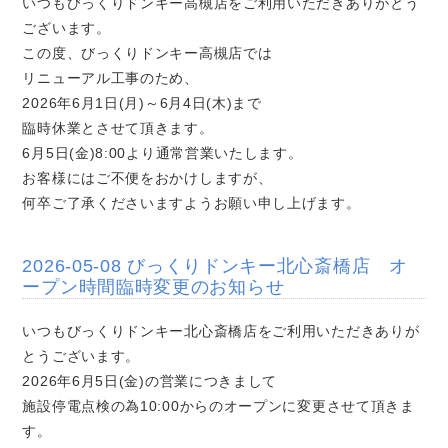
いつもびっくりドンキー高槻店をご利用いただきありがとう
ございます。
この度、びっくりドンキー高槻店では
リニューアル工事のため、
2026年6月1日(月)～6月4日(木)まで
臨時休業とさせて頂きます。
6月5日(金)8:00より通常営業いたします。
お客様にはご不便をおかけしますが、
何卒ご了承くださいますようお願い申し上げます。
2026-05-08 びっくりドンキー北心斎橋店 オ
ープン時間臨時変更のお知らせ
いつもびっくりドンキー北心斎橋店をご利用いただきありが
とうございます。
2026年6月5日(金)の営業につきまして
施設停電点検の為10:00からのオープンに変更させて頂きま
す。