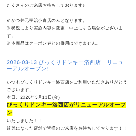
たくさんのご来店お待ちしております♪
※かつ丼元宇治小倉店のみとなります。
※状況により実施内容を変更・中止にする場合がございま
す。
※本商品はクーポン券との併用はできません。
2026-03-13 びっくりドンキー洛西店 リニュ
ーアルオープン!
いつもびっくりドンキー洛西店をご利用いただきありがとう
ございます。
本日、2026年3月13日(金)
びっくりドンキー洛西店がリニューアルオープ
ン
いたしました！！
綺麗になった店舗で皆様のご来店をお待ちしております！！