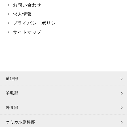
お問い合わせ
求人情報
プライバシーポリシー
サイトマップ
繊維部
羊毛部
外食部
ケミカル原料部