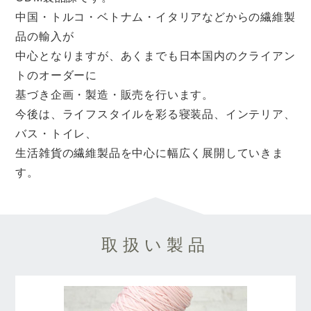
中国・トルコ・ベトナム・イタリアなどからの繊維製
品の輸入が
中心となりますが、あくまでも日本国内のクライアン
トのオーダーに
基づき企画・製造・販売を行います。
今後は、ライフスタイルを彩る寝装品、インテリア、
バス・トイレ、
生活雑貨の繊維製品を中心に幅広く展開していきま
す。
取扱い製品