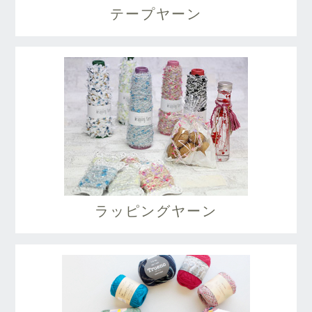
テープヤーン
ラッピングヤーン