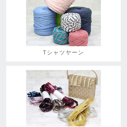
Tシャツヤーン