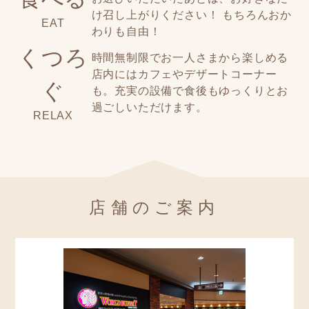
け召し上がりください！ もちろんおか
EAT
わりも自由！
くつろ
時間無制限でお一人さまから楽しめる
店内にはカフェやデザートコーナー
ぐ
も。充実の設備で食後もゆっくりとお
過ごしいただけます。
RELAX
店舗のご案内