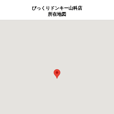
びっくりドンキー山科店
所在地図