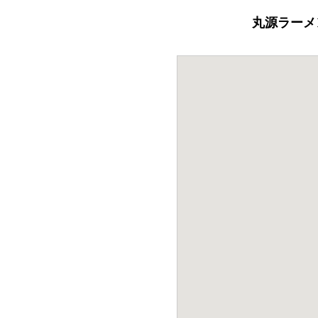
丸源ラーメ