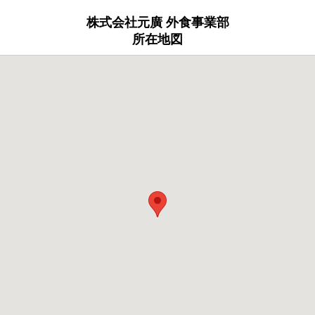
株式会社元廣 外食事業部
所在地図